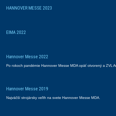
HANNOVER MESSE 2023
EIMA 2022
Hannover Messe 2022
Po rokoch pandémie Hannover Messe MDA opäť otvorený a ZVL A
Hannover Messe 2019
Najväčší strojársky veľth na svete Hannover Messe MDA.