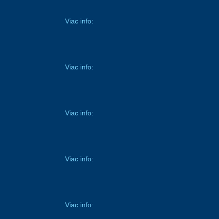
Viac info:
Viac info:
Viac info:
Viac info:
Viac info: