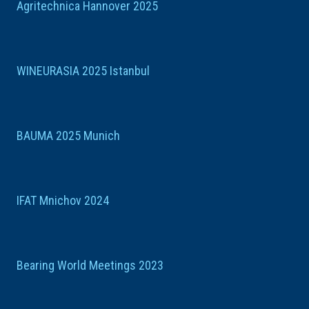
Agritechnica Hannover 2025
WINEURASIA 2025 Istanbul
BAUMA 2025 Munich
IFAT Mnichov 2024
Bearing World Meetings 2023